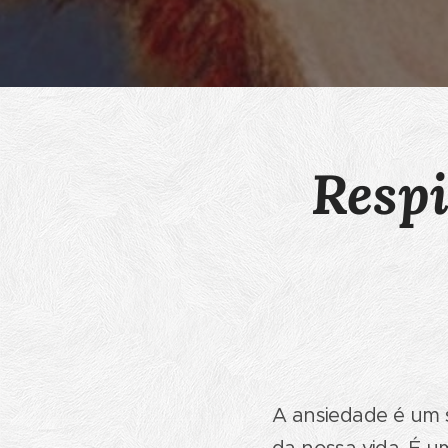
Respi
A ansiedade é um