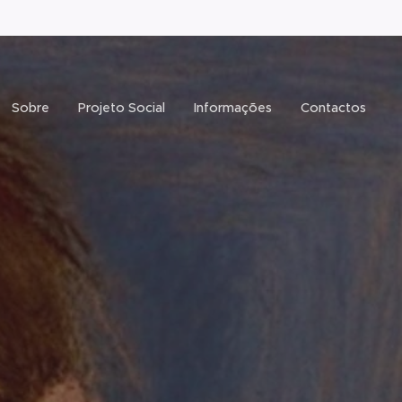
Sobre
Projeto Social
Informações
Contactos