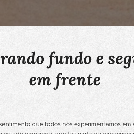
rando fundo e se
em frente
 sentimento que todos nós experimentamos e